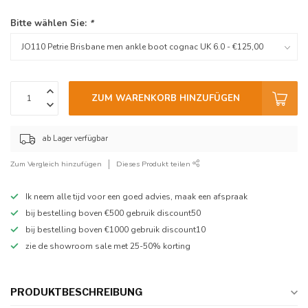
Bitte wählen Sie:
*
ZUM WARENKORB HINZUFÜGEN
ab Lager verfügbar
Zum Vergleich hinzufügen
Dieses Produkt teilen
Ik neem alle tijd voor een goed advies, maak een afspraak
bij bestelling boven €500 gebruik discount50
bij bestelling boven €1000 gebruik discount10
zie de showroom sale met 25-50% korting
PRODUKTBESCHREIBUNG