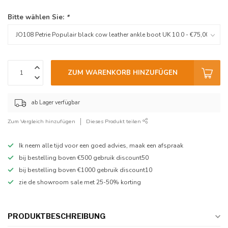
Bitte wählen Sie:
*
ZUM WARENKORB HINZUFÜGEN
ab Lager verfügbar
Zum Vergleich hinzufügen
Dieses Produkt teilen
Ik neem alle tijd voor een goed advies, maak een afspraak
bij bestelling boven €500 gebruik discount50
bij bestelling boven €1000 gebruik discount10
zie de showroom sale met 25-50% korting
PRODUKTBESCHREIBUNG