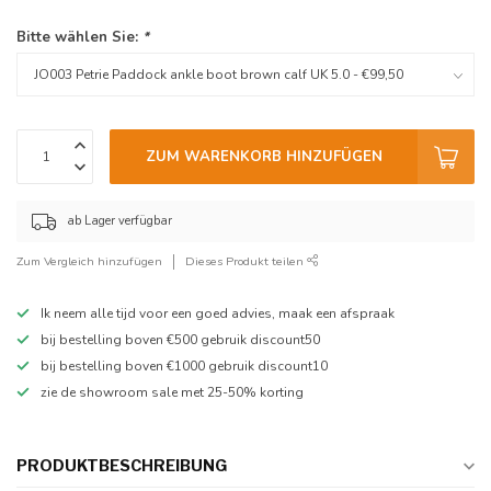
Bitte wählen Sie:
*
ZUM WARENKORB HINZUFÜGEN
ab Lager verfügbar
Zum Vergleich hinzufügen
Dieses Produkt teilen
Ik neem alle tijd voor een goed advies, maak een afspraak
bij bestelling boven €500 gebruik discount50
bij bestelling boven €1000 gebruik discount10
zie de showroom sale met 25-50% korting
PRODUKTBESCHREIBUNG