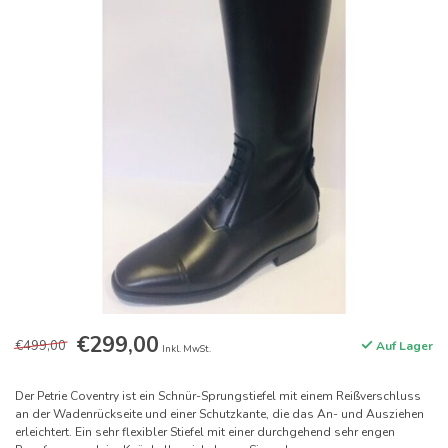
€299,00
€499,00
Auf Lager
Inkl. MwSt.
Der Petrie Coventry ist ein Schnür-Sprungstiefel mit einem Reißverschluss
an der Wadenrückseite und einer Schutzkante, die das An- und Ausziehen
erleichtert. Ein sehr flexibler Stiefel mit einer durchgehend sehr engen