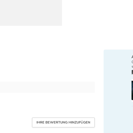
IHRE BEWERTUNG HINZUFÜGEN