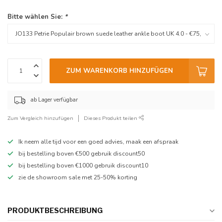
Bitte wählen Sie:
*
ZUM WARENKORB HINZUFÜGEN
ab Lager verfügbar
Zum Vergleich hinzufügen
Dieses Produkt teilen
Ik neem alle tijd voor een goed advies, maak een afspraak
bij bestelling boven €500 gebruik discount50
bij bestelling boven €1000 gebruik discount10
zie de showroom sale met 25-50% korting
PRODUKTBESCHREIBUNG