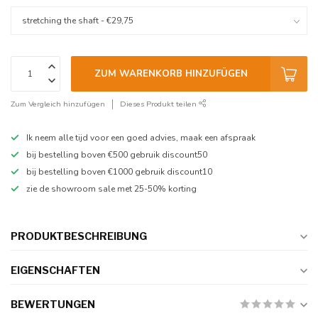
ZUM WARENKORB HINZUFÜGEN
Zum Vergleich hinzufügen
Dieses Produkt teilen
Ik neem alle tijd voor een goed advies, maak een afspraak
bij bestelling boven €500 gebruik discount50
bij bestelling boven €1000 gebruik discount10
zie de showroom sale met 25-50% korting
PRODUKTBESCHREIBUNG
EIGENSCHAFTEN
BEWERTUNGEN