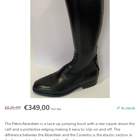
€349,00
€525,00
In stock
Incl. tax
The Petrie Aberdeen is a lace-up jumping boot with a rear zipper down the
calf and a protective edging making it easy to slip on and off. The
difference between the Aberdeen and the Coventry is the elastic section in