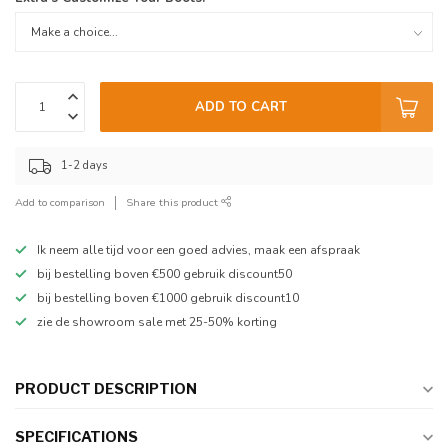
ADD TO CART
1-2 days
Add to comparison
Share this product
Ik neem alle tijd voor een goed advies, maak een afspraak
bij bestelling boven €500 gebruik discount50
bij bestelling boven €1000 gebruik discount10
zie de showroom sale met 25-50% korting
PRODUCT DESCRIPTION
SPECIFICATIONS