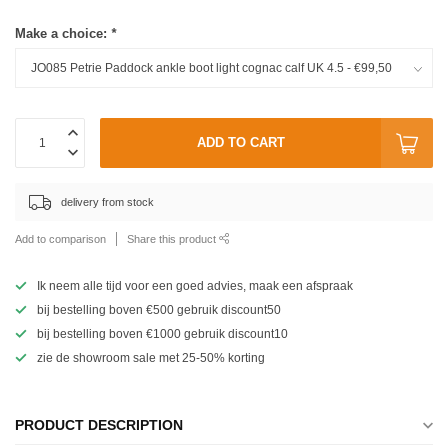
Make a choice:
*
ADD TO CART
delivery from stock
Add to comparison
Share this product
Ik neem alle tijd voor een goed advies, maak een afspraak
bij bestelling boven €500 gebruik discount50
bij bestelling boven €1000 gebruik discount10
zie de showroom sale met 25-50% korting
PRODUCT DESCRIPTION