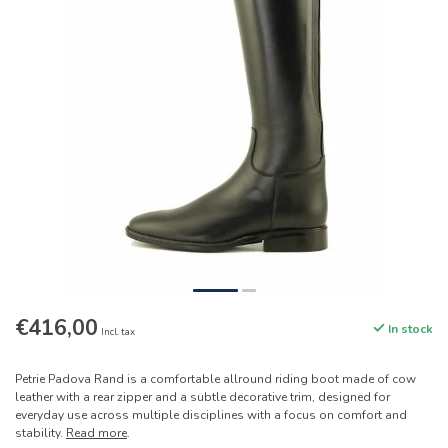
€416,00
In stock
Incl. tax
Petrie Padova Rand is a comfortable allround riding boot made of cow
leather with a rear zipper and a subtle decorative trim, designed for
everyday use across multiple disciplines with a focus on comfort and
stability.
Read more
.