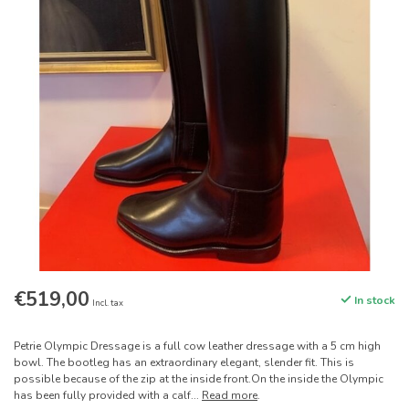
€519,00
In stock
Incl. tax
Petrie Olympic Dressage is a full cow leather dressage with a 5 cm high
bowl. The bootleg has an extraordinary elegant, slender fit. This is
possible because of the zip at the inside front.On the inside the Olympic
has been fully provided with a calf...
Read more
.