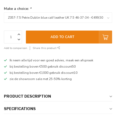
Make a choice:
*
ADD TO CART
Add to comparison
Share this product
Ik neem alle tijd voor een goed advies, maak een afspraak
bij bestelling boven €500 gebruik discount50
bij bestelling boven €1000 gebruik discount10
zie de showroom sale met 25-50% korting
PRODUCT DESCRIPTION
SPECIFICATIONS