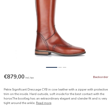
€879,00
Backorder
Incl. tax
Petrie Significant Dressage CYB in cow leather with a zipper with protective
trim on the inside. Hard outside, soft inside for the best contact with the
horse.The bootleg has an extraordinary elegant and slender fit and is very
tight around the ankle.
Read more
.