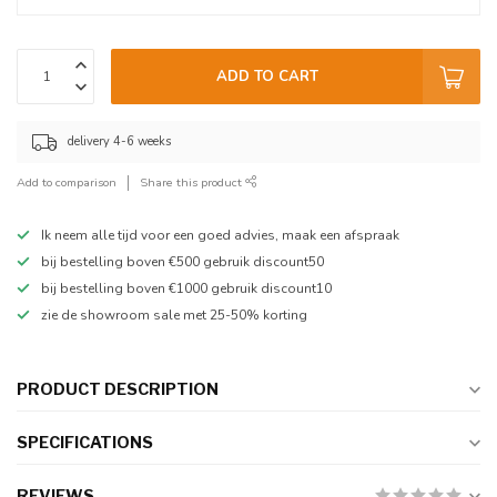
ADD TO CART
delivery 4-6 weeks
Add to comparison
Share this product
Ik neem alle tijd voor een goed advies, maak een afspraak
bij bestelling boven €500 gebruik discount50
bij bestelling boven €1000 gebruik discount10
zie de showroom sale met 25-50% korting
PRODUCT DESCRIPTION
SPECIFICATIONS
REVIEWS