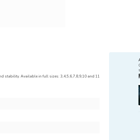
 stability. Available in full sizes: 3,4,5,6,7,8,9,10 and 11