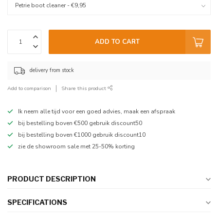
ADD TO CART
delivery from stock
Add to comparison
Share this product
Ik neem alle tijd voor een goed advies, maak een afspraak
bij bestelling boven €500 gebruik discount50
bij bestelling boven €1000 gebruik discount10
zie de showroom sale met 25-50% korting
PRODUCT DESCRIPTION
SPECIFICATIONS