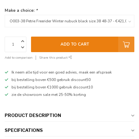
Make a choice:
*
ADD TO CART
Add to comparison
Share this product
Ik neem alle tijd voor een goed advies, maak een afspraak
bij bestelling boven €500 gebruik discount50
bij bestelling boven €1000 gebruik discount10
zie de showroom sale met 25-50% korting
PRODUCT DESCRIPTION
SPECIFICATIONS