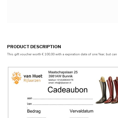
PRODUCT DESCRIPTION
This gift voucher worth € 100,00 with a expiration date of one Year, but ca