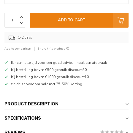
ADD TO CART
1-2 days
Add to comparison
Share this product
Ik neem alle tijd voor een goed advies, maak een afspraak
bij bestelling boven €500 gebruik discount50
bij bestelling boven €1000 gebruik discount10
zie de showroom sale met 25-50% korting
PRODUCT DESCRIPTION
SPECIFICATIONS
REVIEWS